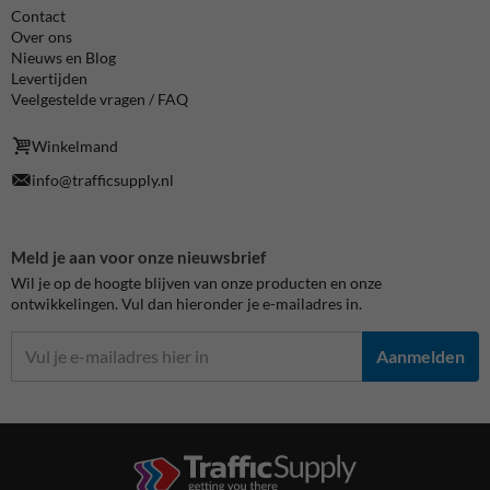
Contact
Over ons
Nieuws en Blog
Levertijden
Veelgestelde vragen / FAQ
Winkelmand
info@trafficsupply.nl
Meld je aan voor onze nieuwsbrief
Wil je op de hoogte blijven van onze producten en onze
ontwikkelingen. Vul dan hieronder je e-mailadres in.
Aanmelden