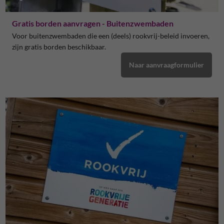
Gratis borden aanvragen - Buitenzwembaden
Voor buitenzwembaden die een (deels) rookvrij-beleid invoeren,
zijn gratis borden beschikbaar.
Naar aanvraagformulier