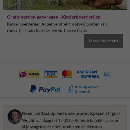
Gratis borden aanvragen - Kinderboerderijen
Kinderboerderijen Actief verstrekt rookvrij-borden aan
rookvrije kinderboerderijen via hun website.
Meer informatie
Betaling achteraf
is mogelijk
Neem contact op met onze productspecialist Igor!
We zijn vandaag tot 17.00 telefonisch bereikbaar voor
al je vragen over onze producten en diensten.