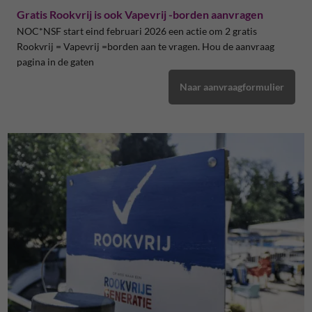
Gratis Rookvrij is ook Vapevrij -borden aanvragen
NOC*NSF start eind februari 2026 een actie om 2 gratis
Rookvrij = Vapevrij =borden aan te vragen. Hou de aanvraag
pagina in de gaten
Naar aanvraagformulier