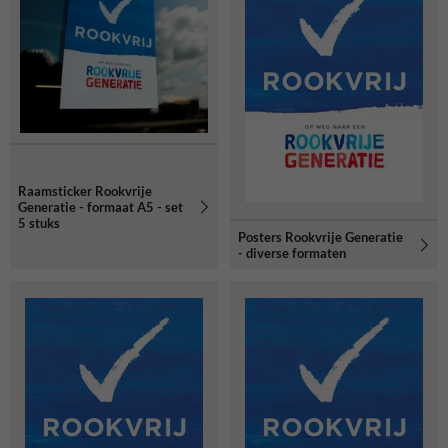
Raamsticker Rookvrije
Generatie - formaat A5 - set
5 stuks
Posters Rookvrije Generatie
- diverse formaten