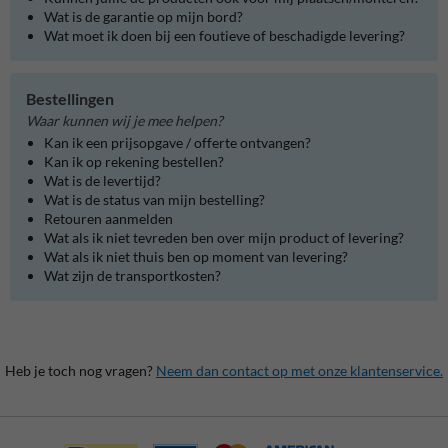
Wat is de garantie op mijn bord?
Wat moet ik doen bij een foutieve of beschadigde levering?
Bestellingen
Waar kunnen wij je mee helpen?
Kan ik een prijsopgave / offerte ontvangen?
Kan ik op rekening bestellen?
Wat is de levertijd?
Wat is de status van mijn bestelling?
Retouren aanmelden
Wat als ik niet tevreden ben over mijn product of levering?
Wat als ik niet thuis ben op moment van levering?
Wat zijn de transportkosten?
Heb je toch nog vragen?
Neem dan contact op met onze klantenservice.