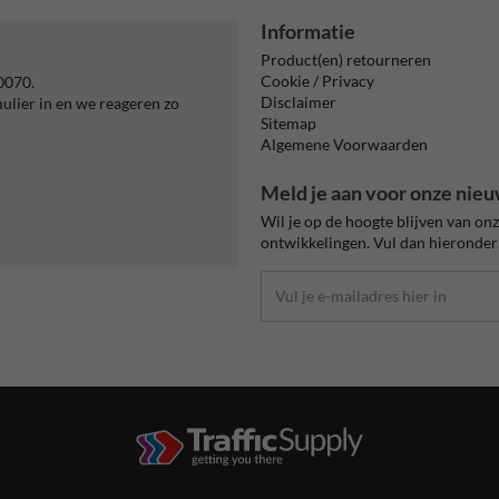
Informatie
Product(en) retourneren
Cookie / Privacy
0070.
Disclaimer
mulier in en we reageren zo
Sitemap
Algemene Voorwaarden
Meld je aan voor onze nieu
Wil je op de hoogte blijven van on
ontwikkelingen. Vul dan hieronder 