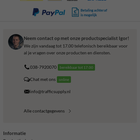
Betaling achteraf
is mogelijk
Neem contact op met onze productspecialist Igor!
We zijn vandaag tot 17.00 telefonisch bereikbaar voor
al je vragen over onze producten en diensten.
038-7920070
bereikbaar tot 17.00
Chat met ons
online
info@trafficsupply.nl
Alle contactgegevens
Informatie