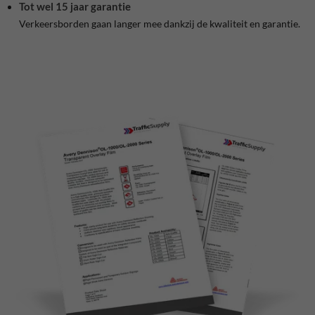
Tot wel 15 jaar garantie
Verkeersborden gaan langer mee dankzij de kwaliteit
en garantie.