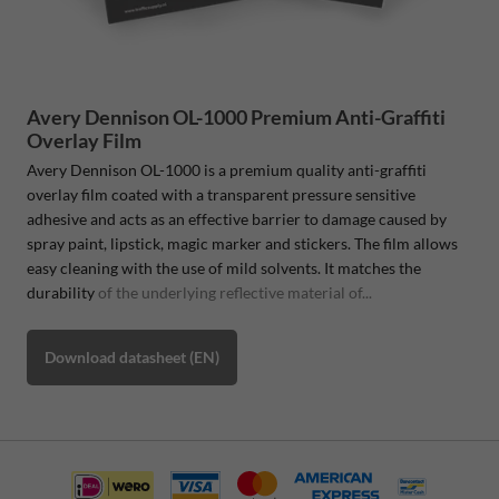
Avery Dennison OL-1000 Premium Anti-Graffiti
Overlay Film
Avery Dennison OL-1000 is a premium quality anti-graffiti
overlay film coated with a transparent pressure sensitive
adhesive and acts as an effective barrier to damage caused by
spray paint, lipstick, magic marker and stickers. The film allows
easy cleaning with the use of mild solvents. It matches the
durability
of the underlying reflective material of...
Download datasheet (EN)