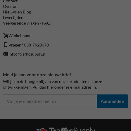
Contact
Over ons
Nieuws en Blog
Levertijden
Veelgestelde vragen / FAQ
Winkelmand
Vragen? 038-7920070
info@trafficsupply.nl
Meld je aan voor onze nieuwsbrief
Wil je op de hoogte blijven van onze producten en onze
ontwikkelingen. Vul dan hieronder je e-mailadres in.
Aanmelden