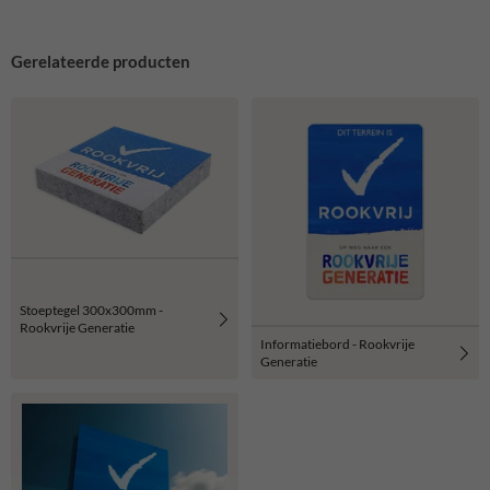
Gerelateerde producten
Stoeptegel 300x300mm -
Rookvrije Generatie
Informatiebord - Rookvrije
Generatie