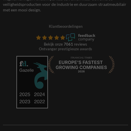
veiligheidsproducten voor de industrie en duurzaam straatmeubilair
met een mooi design.
Klantbeoordelingen
Bekijk onze
7061
reviews
Ontvanger prestigieuze awards