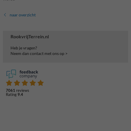
naar overzicht
RookvrijTerrein.nl
Heb je vragen?
Neem dan contact met ons op >
7061
reviews
Rating
9.4