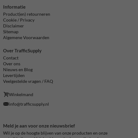
Informatie
Product(en) retourneren
Cookie / Privacy
Disclaimer
Sitemap
Algemene Voorwaarden
Over TrafficSupply
Contact
Over ons
Nieuws en Blog
Levertijden
Veelgestelde vragen / FAQ
Winkelmand
info@trafficsupply.nl
Meld je aan voor onze nieuwsbrief
Wil je op de hoogte blijven van onze producten en onze