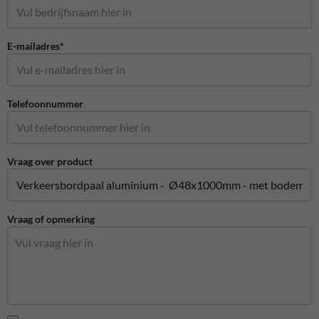
E-mailadres*
Telefoonnummer
Vraag over product
Vraag of opmerking