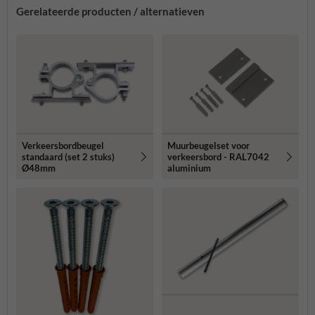
Gerelateerde producten / alternatieven
Verkeersbordbeugel
Muurbeugelset voor
standaard (set 2 stuks)
verkeersbord - RAL7042
Ø48mm
aluminium