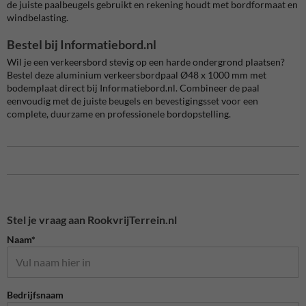
de juiste paalbeugels gebruikt en rekening houdt met bordformaat en
windbelasting.
Bestel bij Informatiebord.nl
Wil je een verkeersbord stevig op een harde ondergrond plaatsen?
Bestel deze aluminium verkeersbordpaal Ø48 x 1000 mm met
bodemplaat direct bij Informatiebord.nl. Combineer de paal
eenvoudig met de juiste beugels en bevestigingsset voor een
complete, duurzame en professionele bordopstelling.
Stel je vraag aan RookvrijTerrein.nl
Naam*
Bedrijfsnaam