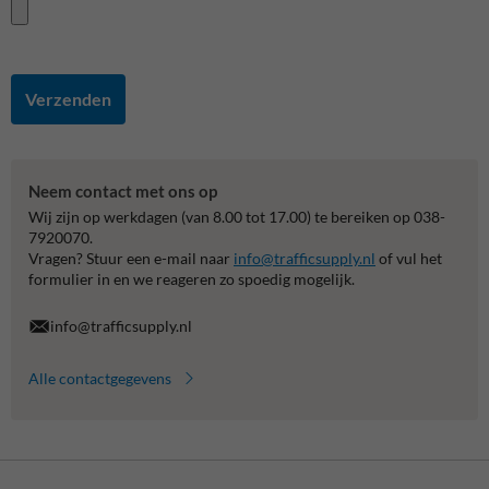
Verzenden
Neem contact met ons op
Wij zijn op werkdagen (van 8.00 tot 17.00) te bereiken op 038-
7920070.
Vragen? Stuur een e-mail naar
info@trafficsupply.nl
of vul het
formulier in en we reageren zo spoedig mogelijk.
info@trafficsupply.nl
Alle contactgegevens