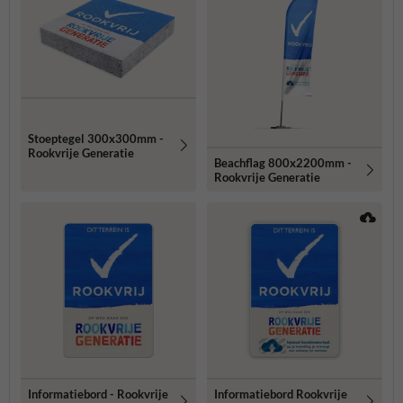
Stoeptegel 300x300mm -
Rookvrije Generatie
Beachflag 800x2200mm -
Rookvrije Generatie
Informatiebord - Rookvrije
Informatiebord Rookvrije