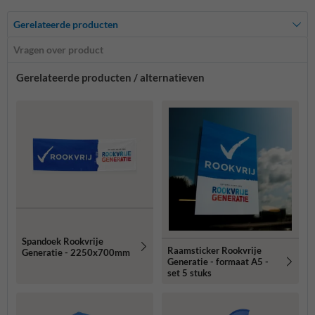
Gerelateerde producten
Vragen over product
Gerelateerde producten / alternatieven
Spandoek Rookvrije
Raamsticker Rookvrije
Generatie - 2250x700mm
Generatie - formaat A5 -
set 5 stuks