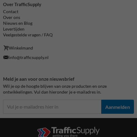
Over TrafficSupply
Contact
Over ons
Nieuws en Blog
Levertijden
Veelgestelde vragen / FAQ
Winkelmand
info@trafficsupply.nl
Meld je aan voor onze nieuwsbrief
Wil je op de hoogte blijven van onze producten en onze
ontwikkelingen. Vul dan hieronder je e-mailadres in.
Aanmelden