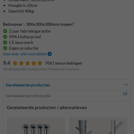
Hoogte is 20cm
Gewicht 40kg
Betonpoer - 300x300x200mm kopen?
2 jaar fabrieksgarantie
99% Hufterproof
CE keurmerk
Eigen productie
lees over alle voordelen
9.4
7061 beoordelingen
Onafhankelijke reviews door FeedbackCompany
Gerelateerde producten
(1)
Gerelateerde informatie
Gerelateerde producten / alternatieven