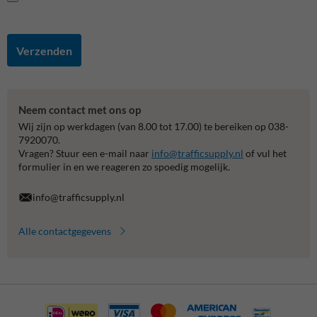
Verzenden
Neem contact met ons op
Wij zijn op werkdagen (van 8.00 tot 17.00) te bereiken op 038-
7920070.
Vragen? Stuur een e-mail naar
info@trafficsupply.nl
of vul het
formulier in en we reageren zo spoedig mogelijk.
info@trafficsupply.nl
Alle contactgegevens