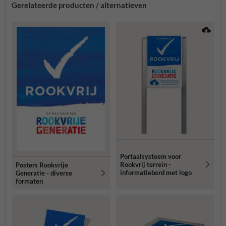
Gerelateerde producten / alternatieven
Portaalsysteem voor
Rookvrij terrein -
Posters Rookvrije
informatiebord met logo
Generatie - diverse
formaten