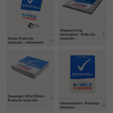
Wegmarkering
thermoplast - Rookvrije
Sticker Rookvrije
Generatie -
Generatie - reflecterend
Stoeptegel 300x300mm -
Rookvrije Generatie
Informatiebord - Rookvrije
Generatie