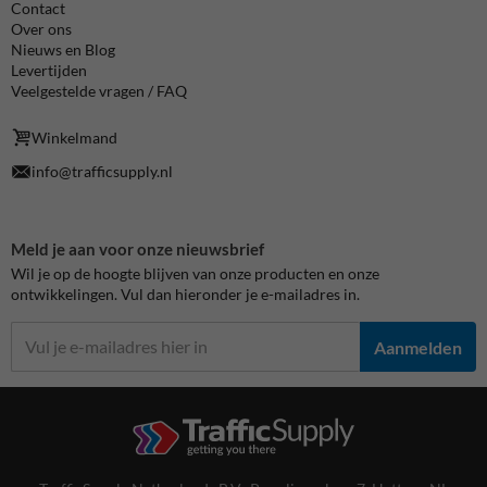
Contact
Over ons
Nieuws en Blog
Levertijden
Veelgestelde vragen / FAQ
Winkelmand
info@trafficsupply.nl
Meld je aan voor onze nieuwsbrief
Wil je op de hoogte blijven van onze producten en onze
ontwikkelingen. Vul dan hieronder je e-mailadres in.
Aanmelden