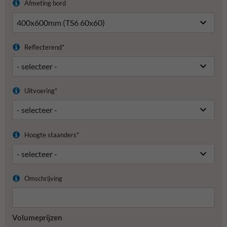
Afmeting bord
Reflecterend*
Uitvoering*
Hoogte staanders*
Omschrijving
Volumeprijzen