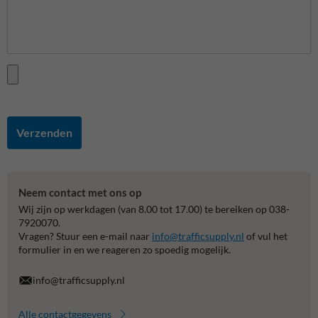
Verzenden
Neem contact met ons op
Wij zijn op werkdagen (van 8.00 tot 17.00) te bereiken op 038-
7920070.
Vragen? Stuur een e-mail naar
info@trafficsupply.nl
of vul het
formulier in en we reageren zo spoedig mogelijk.
info@trafficsupply.nl
Alle contactgegevens