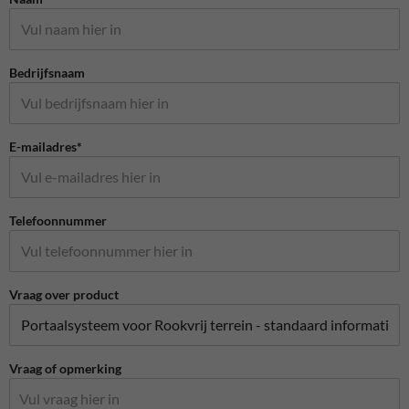
Bedrijfsnaam
E-mailadres*
Telefoonnummer
Vraag over product
Vraag of opmerking