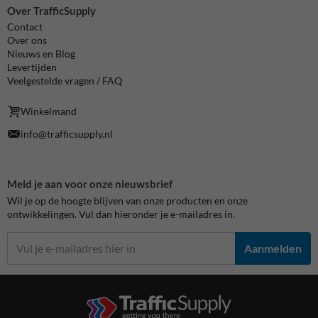
Over TrafficSupply
Contact
Over ons
Nieuws en Blog
Levertijden
Veelgestelde vragen / FAQ
Winkelmand
info@trafficsupply.nl
Meld je aan voor onze nieuwsbrief
Wil je op de hoogte blijven van onze producten en onze
ontwikkelingen. Vul dan hieronder je e-mailadres in.
Aanmelden