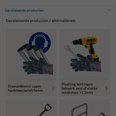
Gerelateerde producten
Gerelateerde producten / alternatieven
Plaatsing bord tegen
Diamantboren/-zagen
hekwerk, paal of vlakke
hardsteen/asfalt/beton
wand (max. +2,5mtr)