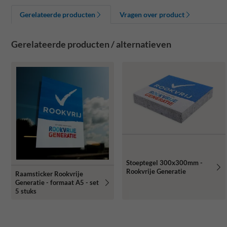
Gerelateerde producten
Vragen over product
Gerelateerde producten / alternatieven
Stoeptegel 300x300mm -
Rookvrije Generatie
Raamsticker Rookvrije
Generatie - formaat A5 - set
5 stuks