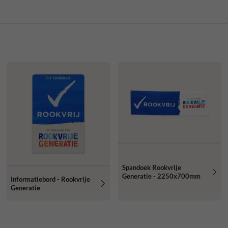
Spandoek Rookvrije
Generatie - 2250x700mm
Informatiebord - Rookvrije
Generatie