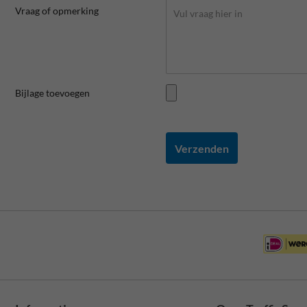
Vraag of opmerking
Bijlage toevoegen
Verzenden