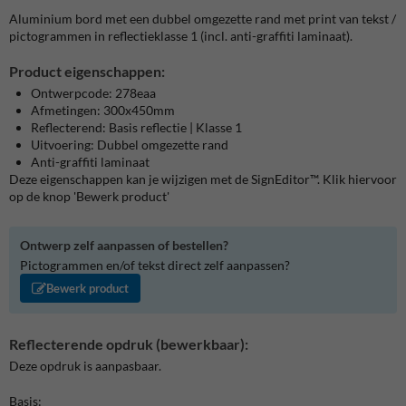
Aluminium bord met een dubbel omgezette rand met print van tekst /
pictogrammen in reflectieklasse 1 (incl. anti-graffiti laminaat).
Product eigenschappen:
Ontwerpcode: 278eaa
Afmetingen: 300x450mm
Reflecterend: Basis reflectie | Klasse 1
Uitvoering: Dubbel omgezette rand
Anti-graffiti laminaat
Deze eigenschappen kan je wijzigen met de SignEditor™. Klik hiervoor
op de knop 'Bewerk product'
Ontwerp zelf aanpassen of bestellen?
Pictogrammen en/of tekst direct zelf aanpassen?
Bewerk product
Reflecterende opdruk (bewerkbaar):
Deze opdruk is aanpasbaar.
Basis: