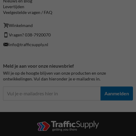
Nieuws en Blog
Levertijden
Veelgestelde vragen / FAQ
Winkelmand
Vragen? 038-7920070
info@trafficsupply.nl
Meld je aan voor onze nieuwsbrief
Wil je op de hoogte blijven van onze producten en onze
ontwikkelingen. Vul dan hieronder je e-mailadres in.
Aanmelden