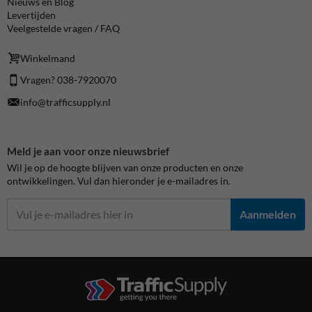
Nieuws en Blog
Levertijden
Veelgestelde vragen / FAQ
Winkelmand
Vragen? 038-7920070
info@trafficsupply.nl
Meld je aan voor onze nieuwsbrief
Wil je op de hoogte blijven van onze producten en onze
ontwikkelingen. Vul dan hieronder je e-mailadres in.
Aanmelden