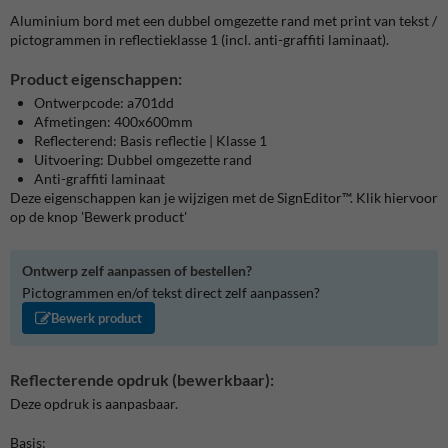
Aluminium bord met een dubbel omgezette rand met print van tekst /
pictogrammen in reflectieklasse 1 (incl. anti-graffiti laminaat).
Product eigenschappen:
Ontwerpcode: a701dd
Afmetingen: 400x600mm
Reflecterend: Basis reflectie | Klasse 1
Uitvoering: Dubbel omgezette rand
Anti-graffiti laminaat
Deze eigenschappen kan je wijzigen met de SignEditor™. Klik hiervoor
op de knop 'Bewerk product'
Ontwerp zelf aanpassen of bestellen?
Pictogrammen en/of tekst direct zelf aanpassen?
Bewerk product
Reflecterende opdruk (bewerkbaar):
Deze opdruk is aanpasbaar.
Basis: