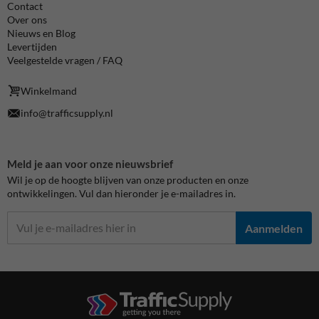
Contact
Over ons
Nieuws en Blog
Levertijden
Veelgestelde vragen / FAQ
Winkelmand
info@trafficsupply.nl
Meld je aan voor onze nieuwsbrief
Wil je op de hoogte blijven van onze producten en onze
ontwikkelingen. Vul dan hieronder je e-mailadres in.
Aanmelden