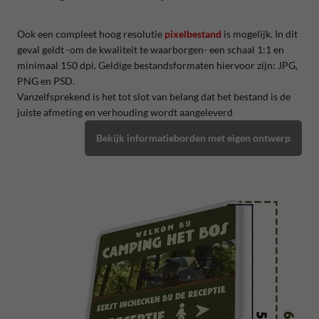
Ook een compleet hoog resolutie
pixelbestand
is mogelijk. In dit
geval geldt -om de kwaliteit te waarborgen- een schaal 1:1 en
minimaal 150 dpi. Geldige bestandsformaten hiervoor zijn: JPG,
PNG en PSD.
Vanzelfsprekend is het tot slot van belang dat het bestand is de
juiste afmeting en verhouding wordt aangeleverd
Bekijk informatieborden met eigen ontwerp