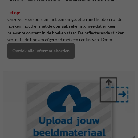
Let op:
Onze verkeersborden met een omgezette rand hebben ronde
hoeken; houd er met de opmaak rekening mee dat er geen
relevante content in de hoeken staat. De reflecterende sticker
wordt in de hoeken afgerond met een radius van 19mm.
Ontdek alle informatieborden