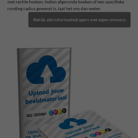
met rechte hoeken. Indien afgeronde hoeken of een specifieke
ronding radius gewenst is, laat het ons dan weten
Bekijk alle informatiedragers met eigen ontwerp