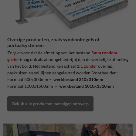
Overige producten, zoals symbooltegels of
portaalsystemen
Zorg ervoor dat de afmeting van het bestand
5mm rondom
groter
(mag ook als afloopgebied zijn) dan de werkelijke afmeting
van het bord. Het bestand kan schaal 1:1
zonder
overlap,
paskruizen en snijlijnen aangeleverd worden. Voorbeelden:
Formaat 300x300mm =
werkbestand 310x310mm
Formaat 1000x1500mm =
werkbestand 1010x1510mm
Bekijk alle producten met eigen ontwerp