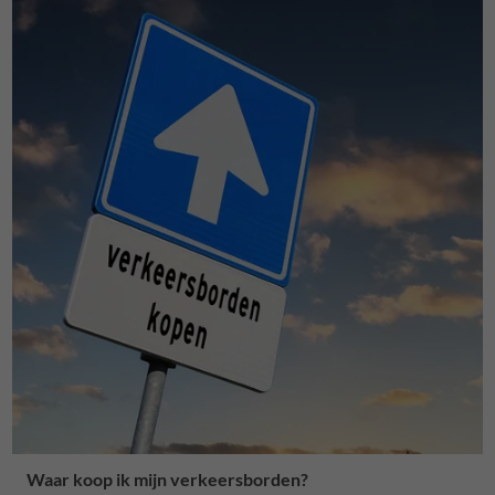
Waar koop ik mijn verkeersborden?