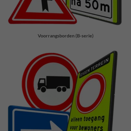
Voorrangsborden (B-serie)