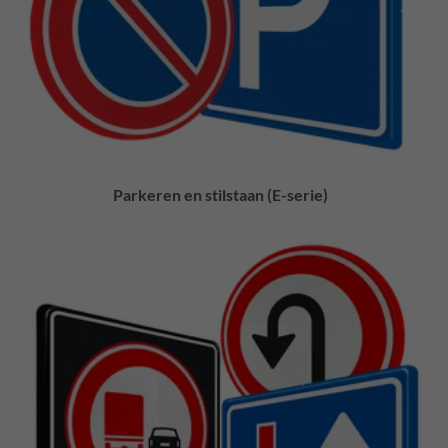
Parkeren en stilstaan (E-serie)