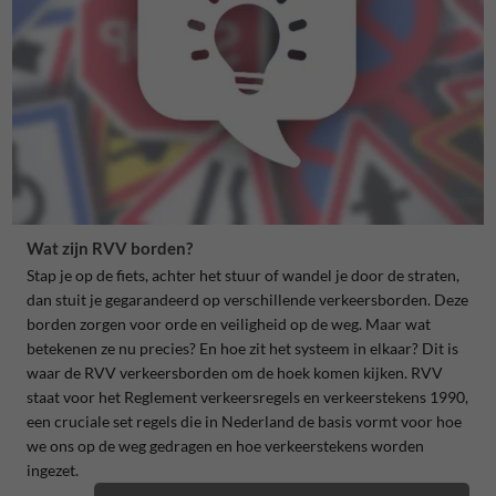
Wat zijn RVV borden?
Stap je op de fiets, achter het stuur of wandel je door de straten,
dan stuit je gegarandeerd op verschillende verkeersborden. Deze
borden zorgen voor orde en veiligheid op de weg. Maar wat
betekenen ze nu precies? En hoe zit het systeem in elkaar? Dit is
waar de RVV verkeersborden om de hoek komen kijken. RVV
staat voor het Reglement verkeersregels en verkeerstekens 1990,
een cruciale set regels die in Nederland de basis vormt voor hoe
we ons op de weg gedragen en hoe verkeerstekens worden
ingezet.