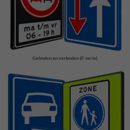
Geboden en verboden (F-serie)