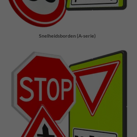
Snelheidsborden (A-serie)