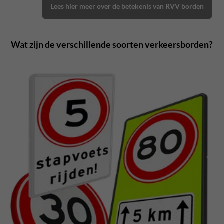
Lees hier meer over de betekenis van RVV borden
Wat zijn de verschillende soorten verkeersborden?