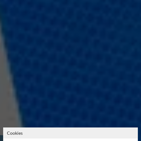
Cookies