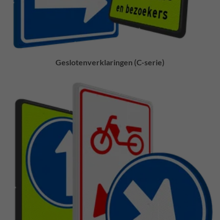
Geslotenverklaringen (C-serie)