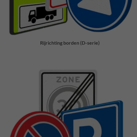
Rijrichting borden (D-serie)