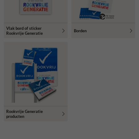
Vlak bord of sticker
Borden
Rookvrije Generatie
Rookvrije Generatie
producten