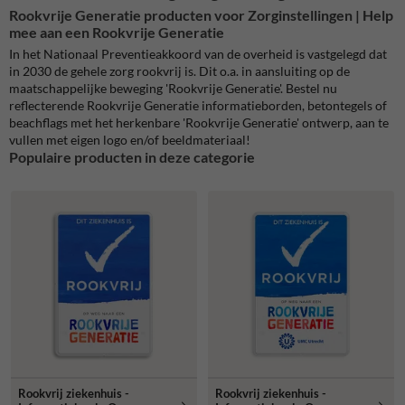
Rookvrije Generatie producten voor
Zorginstellingen |
Help
mee aan een Rookvrije Generatie
In het Nationaal Preventieakkoord van de overheid is vastgelegd dat
in 2030 de gehele zorg rookvrij is. Dit o.a. in aansluiting op de
maatschappelijke beweging 'Rookvrije Generatie'. Bestel nu
reflecterende Rookvrije Generatie informatieborden, betontegels of
beachflags met het herkenbare 'Rookvrije Generatie' ontwerp, aan te
vullen met eigen logo en/of beeldmateriaal!
Populaire producten in deze categorie
Rookvrij ziekenhuis -
Rookvrij ziekenhuis -